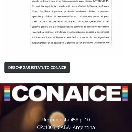
DESCARGAR ESTATUTO CONAICE
Reconquista 458 p. 10
CP.:1003, CABA- Argentina