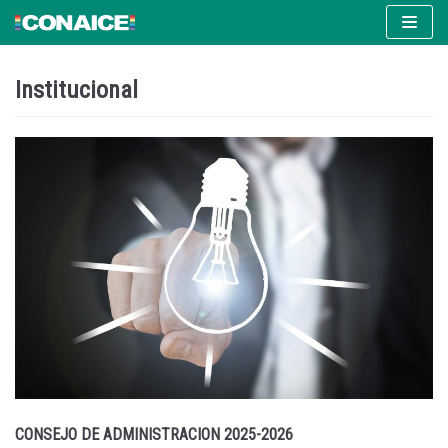
Ir
al
contenido
Institucional
CONSEJO DE ADMINISTRACION 2025-2026