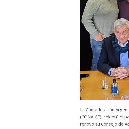
La Confederación Argenti
(CONAICE), celebró el pa
renovó su Consejo de Admi