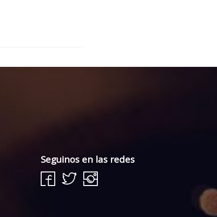
Seguinos en las redes