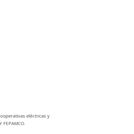
ooperativas eléctricas y
A Y FEPAMCO.