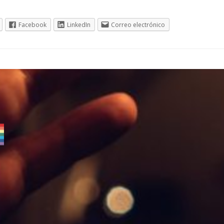
Facebook
LinkedIn
Correo electrónico